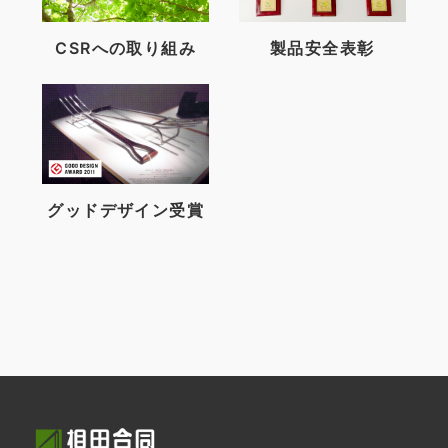
CSRへの取り組み
製品安全表彰
グッドデザイン受賞