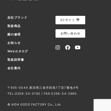
自社ブランド
ECサイト
取扱商品
お問い合わせ
鍬の修理
お知らせ
Webカタログ
取扱説明書
会社案内
〒955-0044 新潟県三条市田島1丁目7番地4号
TEL:0256-33-0192 / FAX:0256-34-2990
© AIDA GODO FACTORY Co., Ltd.