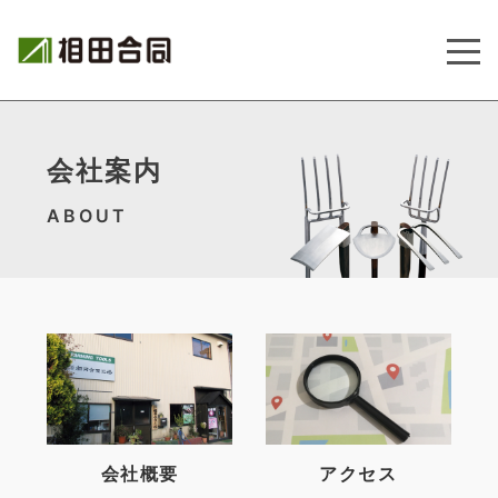
会社案内
ABOUT
会社概要
アクセス