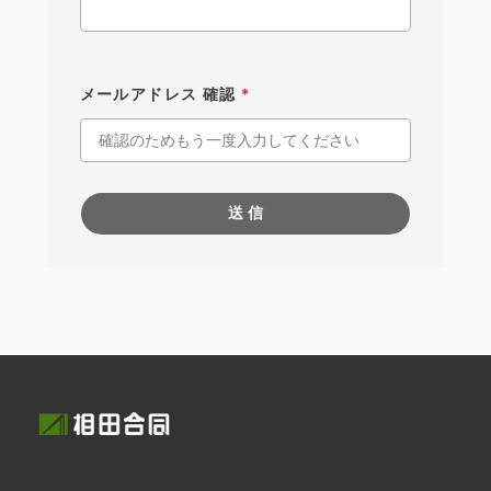
メールアドレス 確認
*