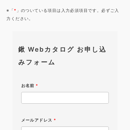
※「
*
」のついている項目は入力必須項目です。必ずご入
力ください。
鍬 Webカタログ お申し込
みフォーム
お名前
*
メールアドレス
*