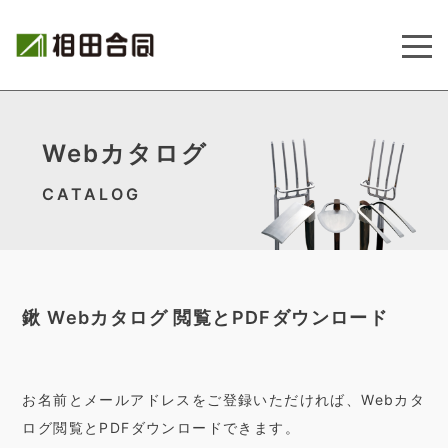
Webカタログ
CATALOG
鍬 Webカタログ 閲覧とPDFダウンロード
お名前とメールアドレスをご登録いただければ、Webカタ
ログ閲覧とPDFダウンロードできます。