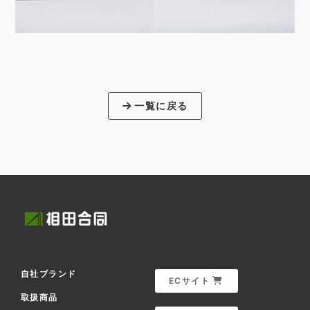
一覧に戻る
自社ブランド
ECサイト
取扱商品