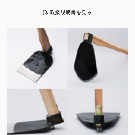
取扱説明書を見る