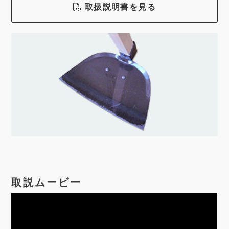
取扱説明書を見る
取説ムービー