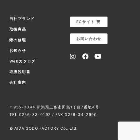
自社ブランド
ECサイト
取扱商品
お問い合わせ
鍬の修理
お知らせ
Webカタログ
取扱説明書
会社案内
〒955-0044 新潟県三条市田島1丁目7番地4号
TEL:0256-33-0192 / FAX:0256-34-2990
© AIDA GODO FACTORY Co., Ltd.