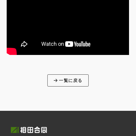
一覧に戻る