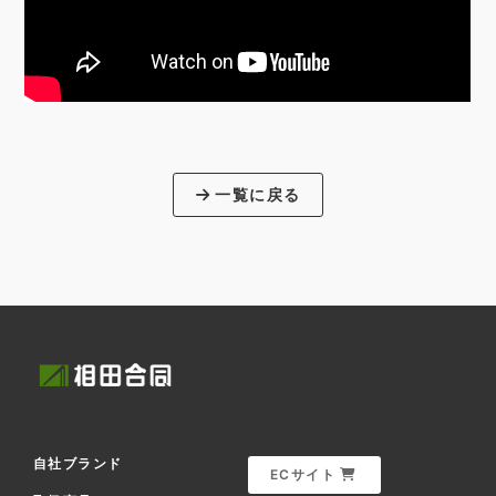
一覧に戻る
自社ブランド
ECサイト