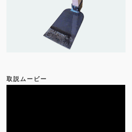
取説ムービー