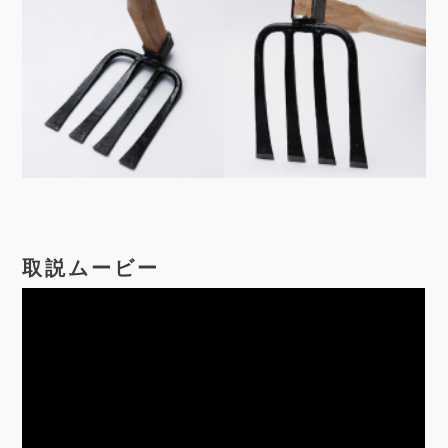
取説ムービー