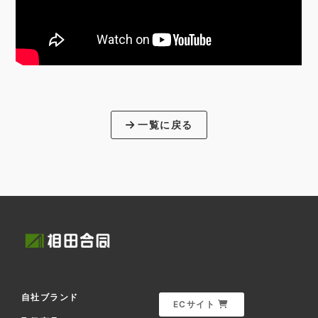
一覧に戻る
自社ブランド
ECサイト