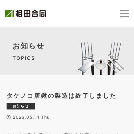
お知らせ
TOPICS
タケノコ唐鍬の製造は終了しました
お知らせ
2026.05.14 Thu