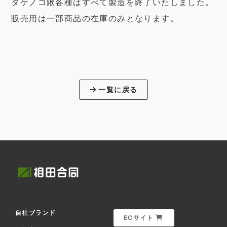
タケノコ鍬各種はすべて製造を終了いたしました。
販売用は一部商品の在庫のみとなります。
一覧に戻る
自社ブランド
ECサイト