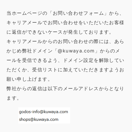
当ホームページの「お問い合わせフォーム」から、
キャリアメールでお問い合わせをいただいたお客様
に返信ができないケースが発生しております。
キャリアメールからのお問い合わせの際には、あら
かじめ弊社ドメイン「@kuwaya.com」からのメ
ールを受信できるよう、ドメイン設定を解除してい
ただくか、受信リストに加えていただきますようお
願い申し上げます。
弊社からの返信は以下のメールアドレスからとなり
ます。