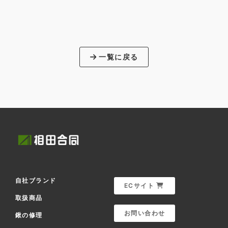
一覧に戻る
自社ブランド
ECサイト
取扱商品
お問い合わせ
鍬の修理