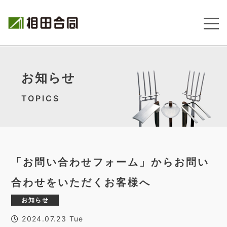
お知らせ
TOPICS
「お問い合わせフォーム」からお問い
合わせをいただくお客様へ
お知らせ
2024.07.23 Tue