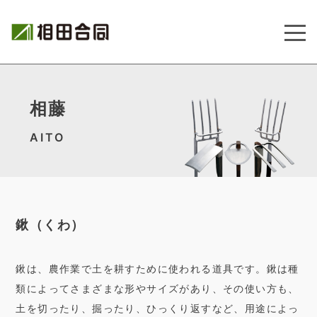
相藤
AITO
鍬（くわ）
鍬は、農作業で土を耕すために使われる道具です。鍬は種
類によってさまざまな形やサイズがあり、その使い方も、
土を切ったり、掘ったり、ひっくり返すなど、用途によっ