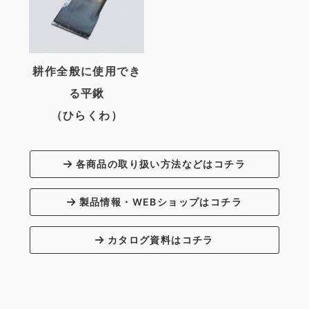
耕作全般に使用でき
る平鍬
（ひらくわ）
各商品の取り扱い方法などはコチラ
製品情報・WEBショップはコチラ
カタログ資料はコチラ