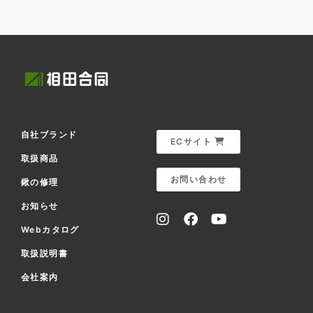
自社ブランド
ECサイト
取扱商品
お問い合わせ
鍬の修理
お知らせ
Webカタログ
取扱説明書
会社案内