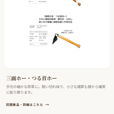
三面ホー・つる首ホー
手元の細かな除草に。鋭い切れ味で、小さな雑草も根から確実
に削り取ります。
同類商品・詳細はこちら