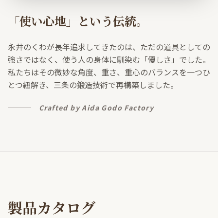
「使い心地」という伝統。
永井のくわが長年追求してきたのは、ただの道具としての
強さではなく、使う人の身体に馴染む「優しさ」でした。
私たちはその微妙な角度、重さ、重心のバランスを一つひ
とつ紐解き、三条の鍛造技術で再構築しました。
Crafted by Aida Godo Factory
製品カタログ