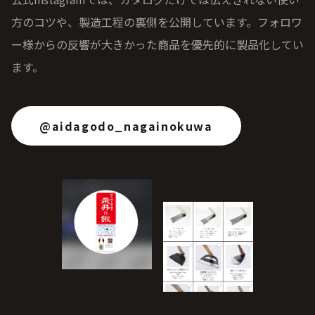
方のコツや、製造工程の裏側を公開しています。フォロワ
ー様からの反響が大きかった商品を優先的に製品化してい
ます。
@aidagodo_nagainokuwa