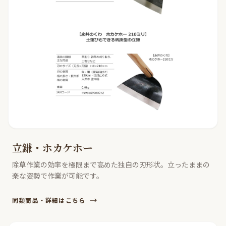
立鎌・ホカケホー
除草作業の効率を極限まで高めた独自の刃形状。立ったままの
楽な姿勢で作業が可能です。
同類商品・詳細はこちら