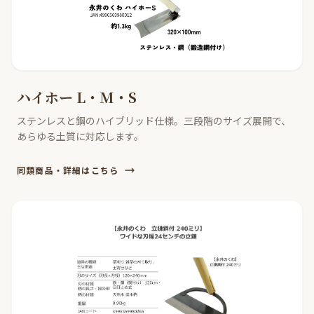
ハイホー L・M・S
ステンレスと鋼のハイブリッド仕様。三段階のサイズ展開で、
あらゆる土質に対応します。
同類商品・詳細はこちら