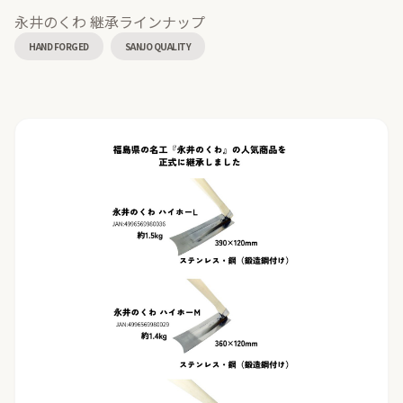
永井のくわ 継承ラインナップ
HAND FORGED
SANJO QUALITY