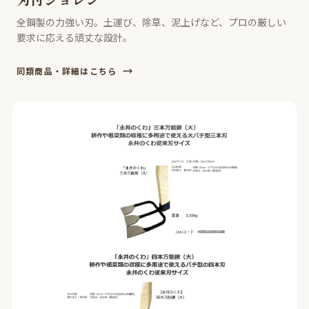
全鋼製の力強い刃。土運び、除草、泥上げなど、プロの厳しい
要求に応える頑丈な設計。
同類商品・詳細はこちら